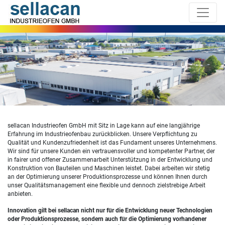
sellacan Industrieofen GmbH mit Sitz in Lage kann auf eine langjährige
Erfahrung im Industrieofenbau zurückblicken. Unsere Verpflichtung zu
Qualität und Kundenzufriedenheit ist das Fundament unseres Unternehmens.
Wir sind für unsere Kunden ein vertrauensvoller und kompetenter Partner, der
in fairer und offener Zusammenarbeit Unterstützung in der Entwicklung und
Konstruktion von Bauteilen und Maschinen leistet. Dabei arbeiten wir stetig
an der Optimierung unserer Produktionsprozesse und können Ihnen durch
unser Qualitätsmanagement eine flexible und dennoch zielstrebige Arbeit
anbieten.
Innovation gilt bei sellacan nicht nur für die Entwicklung neuer Technologien
oder Produktionsprozesse, sondern auch für die Optimierung vorhandener