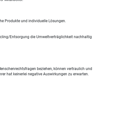
he Produkte und individuelle Lösungen.
cling/Entsorgung die Umweltverträglichkeit nachhaltig
Menschenrechtsfragen beziehen, können vertraulich und
rer hat keinerlei negative Auswirkungen zu erwarten.